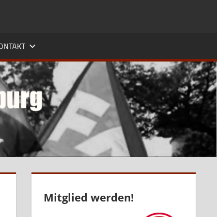
ONTAKT
Mitglied werden!