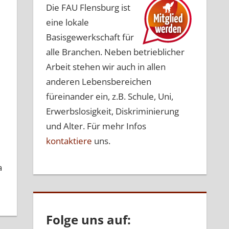
Die FAU Flensburg ist
eine lokale
Basisgewerkschaft für
alle Branchen. Neben betrieblicher
Arbeit stehen wir auch in allen
anderen Lebensbereichen
füreinander ein, z.B. Schule, Uni,
Erwerbslosigkeit, Diskriminierung
und Alter. Für mehr Infos
kontaktiere
uns.
a
Folge uns auf: